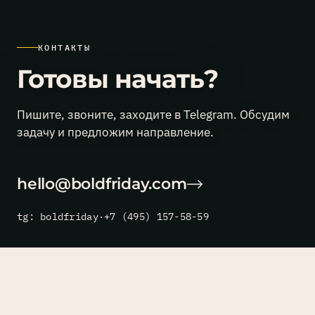
КОНТАКТЫ
Готовы начать?
Пишите, звоните, заходите в Telegram. Обсудим
задачу и предложим направление.
hello@boldfriday.com
tg: boldfriday
·
+7 (495) 157-58-59
©2026 Bold Friday