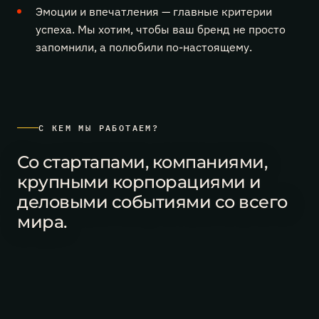
Эмоции и впечатления — главные критерии
успеха. Мы хотим, чтобы ваш бренд не просто
запомнили, а полюбили по-настоящему.
С КЕМ МЫ РАБОТАЕМ?
Со стартапами, компаниями,
крупными корпорациями и
деловыми событиями со всего
мира.